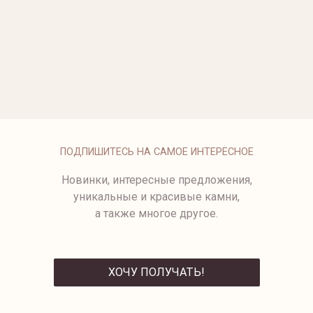
ОПЛАТА
ПОДПИШИТЕСЬ НА САМОЕ ИНТЕРЕСНОЕ
Новинки, интересные предложения,
уникальные и красивые камни,
а также многое другое.
ХОЧУ ПОЛУЧАТЬ!
ОТПРАВИТЬ