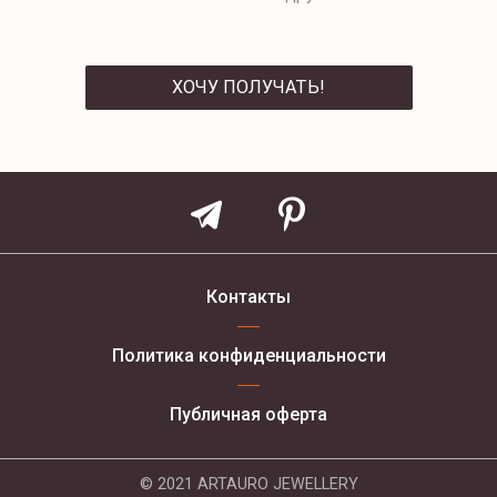
ХОЧУ ПОЛУЧАТЬ!
ОТПРАВИТЬ
Контакты
Политика конфиденциальности
Публичная оферта
© 2021 ARTAURO JEWELLERY