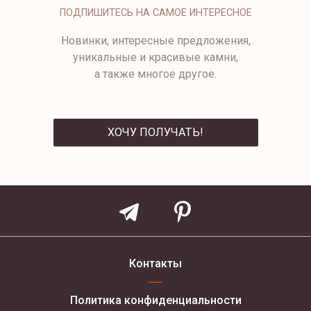
167 500 ₽
129 500 ₽
ПОДПИШИТЕСЬ НА САМОЕ ИНТЕРЕСНОЕ
Новинки, интересные предложения,
уникальные и красивые камни,
а также многое другое.
ХОЧУ ПОЛУЧАТЬ!
ОТПРАВИТЬ
Контакты
Политика конфиденциальности