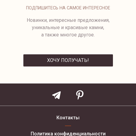
СЕРЬГИ С ЖЕМЧУГОМ CLAM
ПОДПИШИТЕСЬ НА САМОЕ ИНТЕРЕСНОЕ
Новинки, интересные предложения,
уникальные и красивые камни,
а также многое другое.
ХОЧУ ПОЛУЧАТЬ!
ОТПРАВИТЬ
Контакты
Политика конфиденциальности