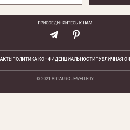
ПРИСОЕДИНЯЙТЕСЬ К НАМ
ТАКТЫ
ПОЛИТИКА КОНФИДЕНЦИАЛЬНОСТИ
ПУБЛИЧНАЯ О
© 2021 ARTAURO JEWELLERY