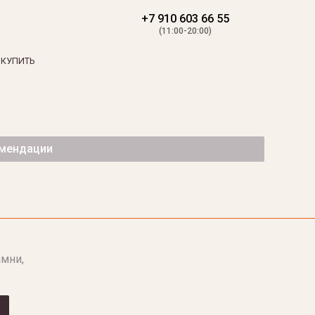
+7 910 603 66 55
(11:00-20:00)
 КУПИТЬ
омендации
мни,