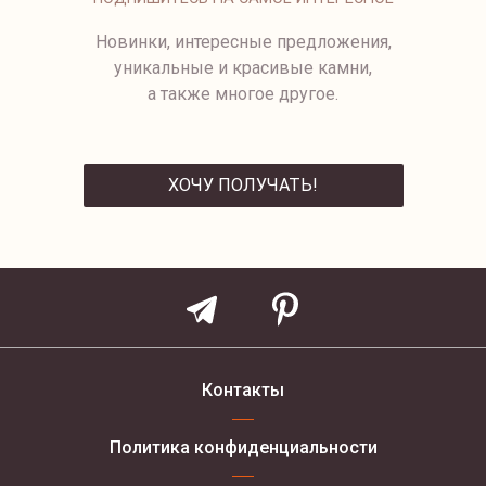
Новинки, интересные предложения,
уникальные и красивые камни,
а также многое другое.
ХОЧУ ПОЛУЧАТЬ!
ОТПРАВИТЬ
Контакты
Политика конфиденциальности