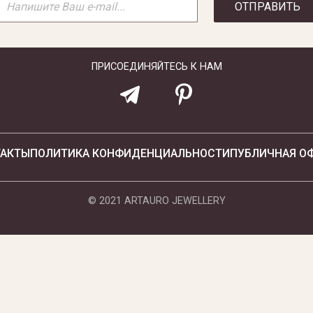
ОТПРАВИТЬ
ПРИСОЕДИНЯЙТЕСЬ К НАМ
ТАКТЫ
ПОЛИТИКА КОНФИДЕНЦИАЛЬНОСТИ
ПУБЛИЧНАЯ О
© 2021 ARTAURO JEWELLERY