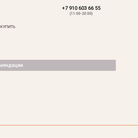
+7 910 603 66 55
(11:00-20:00)
 КУПИТЬ
омендации