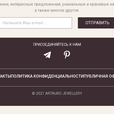
инки, интересные предложения, уникальные и красивые ка
а также многое другое.
ОТПРАВИТЬ
ПРИСОЕДИНЯЙТЕСЬ К НАМ
ТАКТЫ
ПОЛИТИКА КОНФИДЕНЦИАЛЬНОСТИ
ПУБЛИЧНАЯ О
© 2021 ARTAURO JEWELLERY