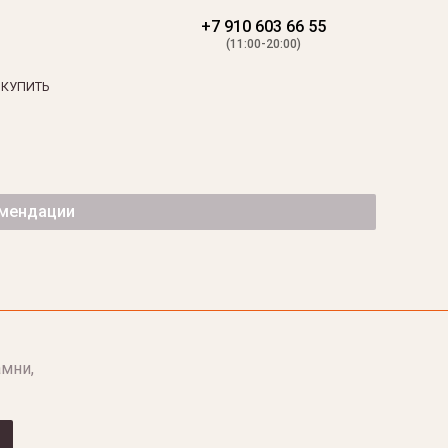
+7 910 603 66 55
(11:00-20:00)
 КУПИТЬ
омендации
мни,