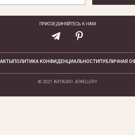
ПРИСОЕДИНЯЙТЕСЬ К НАМ
ТАКТЫ
ПОЛИТИКА КОНФИДЕНЦИАЛЬНОСТИ
ПУБЛИЧНАЯ О
© 2021 ARTAURO JEWELLERY