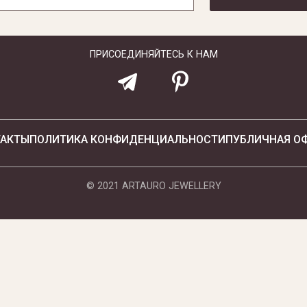
ПРИСОЕДИНЯЙТЕСЬ К НАМ
ТАКТЫ
ПОЛИТИКА КОНФИДЕНЦИАЛЬНОСТИ
ПУБЛИЧНАЯ О
© 2021 ARTAURO JEWELLERY