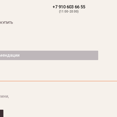
+7 910 603 66 55
(11:00-20:00)
 КУПИТЬ
омендации
мни,