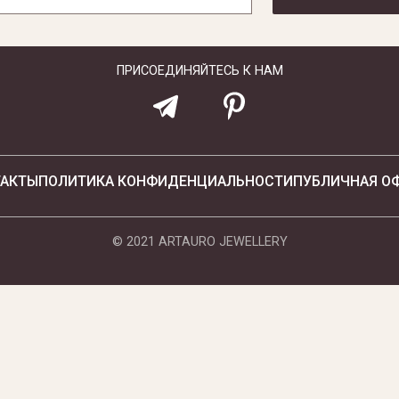
ПРИСОЕДИНЯЙТЕСЬ К НАМ
ТАКТЫ
ПОЛИТИКА КОНФИДЕНЦИАЛЬНОСТИ
ПУБЛИЧНАЯ О
© 2021 ARTAURO JEWELLERY