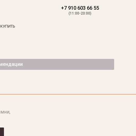
+7 910 603 66 55
(11:00-20:00)
 КУПИТЬ
омендации
мни,