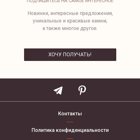
ПОДПИШИТЕСЬ НА САМОЕ ИНТЕРЕСНОЕ
Новинки, интересные предложения,
уникальные и красивые камни,
а также многое другое.
ХОЧУ ПОЛУЧАТЬ!
ОТПРАВИТЬ
Контакты
Политика конфиденциальности