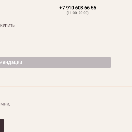
+7 910 603 66 55
(11:00-20:00)
 КУПИТЬ
омендации
мни,