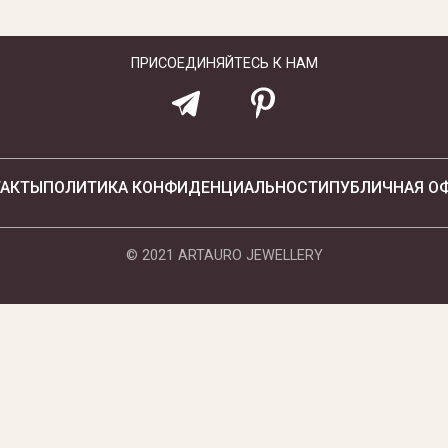
ПРИСОЕДИНЯЙТЕСЬ К НАМ
ТАКТЫ
ПОЛИТИКА КОНФИДЕНЦИАЛЬНОСТИ
ПУБЛИЧНАЯ О
© 2021 ARTAURO JEWELLERY