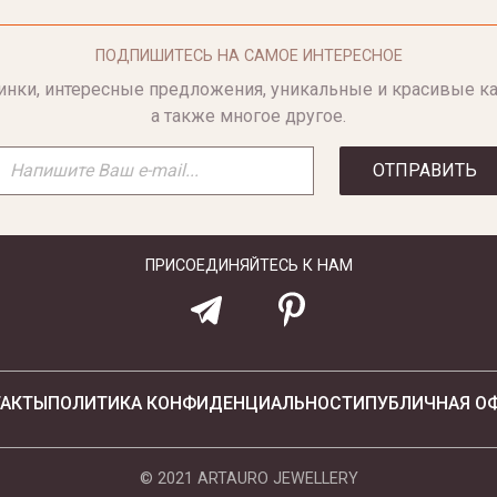
ПОДПИШИТЕСЬ НА САМОЕ ИНТЕРЕСНОЕ
инки, интересные предложения, уникальные и красивые ка
а также многое другое.
ОТПРАВИТЬ
ПРИСОЕДИНЯЙТЕСЬ К НАМ
ТАКТЫ
ПОЛИТИКА КОНФИДЕНЦИАЛЬНОСТИ
ПУБЛИЧНАЯ О
© 2021 ARTAURO JEWELLERY