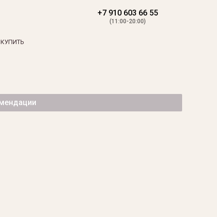
+7 910 603 66 55
(11:00-20:00)
 КУПИТЬ
омендации