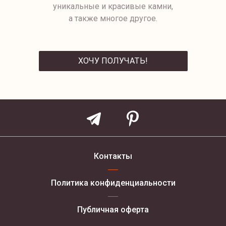
уникальные и красивые камни,
а также многое другое.
ХОЧУ ПОЛУЧАТЬ!
ОТПРАВИТЬ
Контакты
Политика конфиденциальности
Публичная оферта