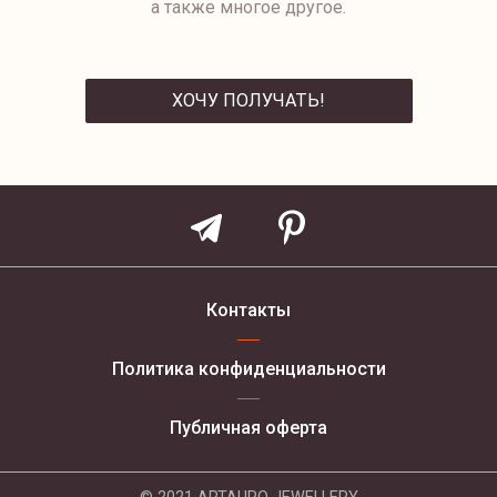
а также многое другое.
ХОЧУ ПОЛУЧАТЬ!
ОТПРАВИТЬ
Контакты
Политика конфиденциальности
Публичная оферта