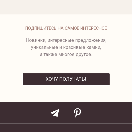
СЕРЬГИ С ЖЕЛТЫМИ
САПФИРАМИ
ПОДПИШИТЕСЬ НА САМОЕ ИНТЕРЕСНОЕ
Новинки, интересные предложения,
уникальные и красивые камни,
а также многое другое.
ХОЧУ ПОЛУЧАТЬ!
ОТПРАВИТЬ