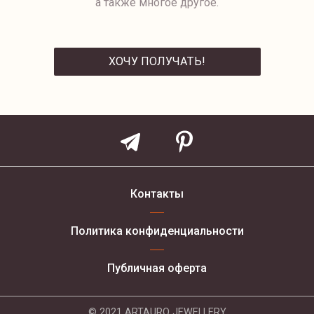
а также многое другое.
ХОЧУ ПОЛУЧАТЬ!
ОТПРАВИТЬ
Контакты
Политика конфиденциальности
Публичная оферта
© 2021 ARTAURO JEWELLERY