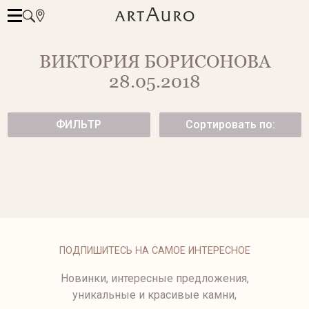
ВИКТОРИЯ БОРИСОНОВА
28.05.2018
ФИЛЬТР
Сортировать по:
1076В-2
1076-2
от 61 000 ₽
48 950 ₽
ПОДПИШИТЕСЬ НА САМОЕ ИНТЕРЕСНОЕ
Новинки, интересные предложения,
уникальные и красивые камни,