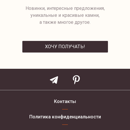
Новинки, интересные предложения,
уникальные и красивые камни,
а также многое другое.
ХОЧУ ПОЛУЧАТЬ!
ОТПРАВИТЬ
Контакты
Политика конфиденциальности