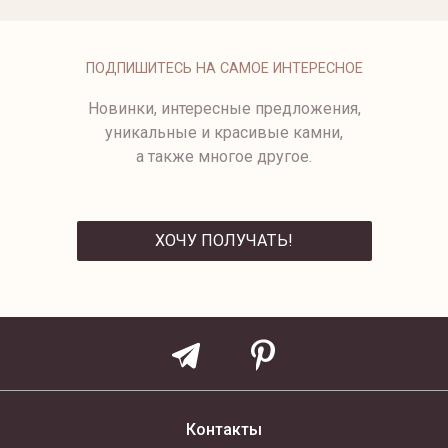
ОПЛАТА
ПОДПИШИТЕСЬ НА САМОЕ ИНТЕРЕСНОЕ
Новинки, интересные предложения,
уникальные и красивые камни,
а также многое другое.
ХОЧУ ПОЛУЧАТЬ!
ОТПРАВИТЬ
Контакты