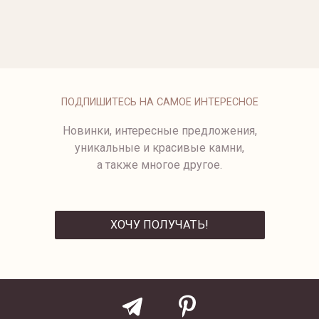
ОПЛАТА
ПОДПИШИТЕСЬ НА САМОЕ ИНТЕРЕСНОЕ
Новинки, интересные предложения,
уникальные и красивые камни,
а также многое другое.
ХОЧУ ПОЛУЧАТЬ!
ОТПРАВИТЬ