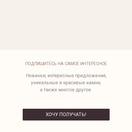
ОПЛАТА
ПОДПИШИТЕСЬ НА САМОЕ ИНТЕРЕСНОЕ
Новинки, интересные предложения,
уникальные и красивые камни,
а также многое другое.
ХОЧУ ПОЛУЧАТЬ!
ОТПРАВИТЬ