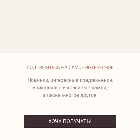
ОПЛАТА
ПОДПИШИТЕСЬ НА САМОЕ ИНТЕРЕСНОЕ
Новинки, интересные предложения,
уникальные и красивые камни,
а также многое другое.
ХОЧУ ПОЛУЧАТЬ!
ОТПРАВИТЬ