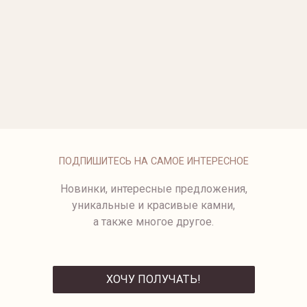
ОПЛАТА
ПОДПИШИТЕСЬ НА САМОЕ ИНТЕРЕСНОЕ
Новинки, интересные предложения,
уникальные и красивые камни,
а также многое другое.
ХОЧУ ПОЛУЧАТЬ!
ОТПРАВИТЬ