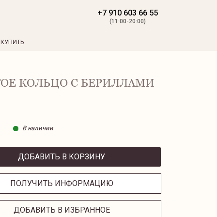
+7 910 603 66 55
(11:00-20:00)
 КУПИТЬ
ОЕ КОЛЬЦО С БЕРИЛЛАМИ
В наличии
ДОБАВИТЬ В КОРЗИНУ
ПОЛУЧИТЬ ИНФОРМАЦИЮ
ДОБАВИТЬ В ИЗБРАННОЕ