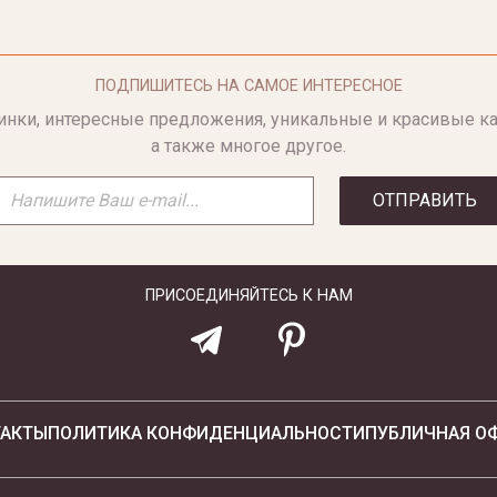
ПОДПИШИТЕСЬ НА САМОЕ ИНТЕРЕСНОЕ
инки, интересные предложения, уникальные и красивые ка
а также многое другое.
ОТПРАВИТЬ
ПРИСОЕДИНЯЙТЕСЬ К НАМ
ТАКТЫ
ПОЛИТИКА КОНФИДЕНЦИАЛЬНОСТИ
ПУБЛИЧНАЯ О