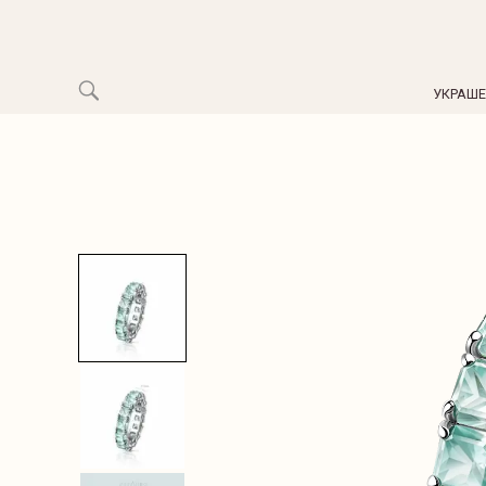
УКРАШ