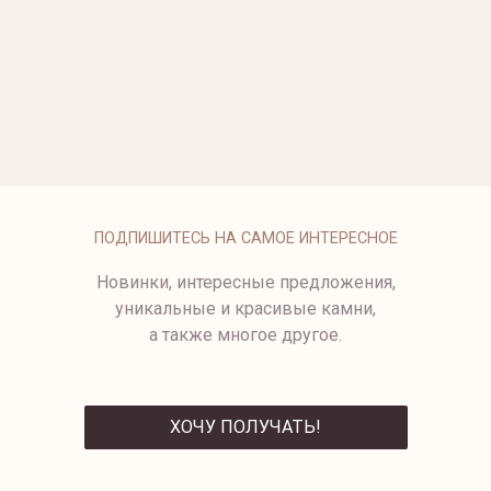
ОПЛАТА
ПОДПИШИТЕСЬ НА САМОЕ ИНТЕРЕСНОЕ
Новинки, интересные предложения,
уникальные и красивые камни,
а также многое другое.
ХОЧУ ПОЛУЧАТЬ!
ОТПРАВИТЬ