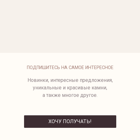
ОПЛАТА
ПОДПИШИТЕСЬ НА САМОЕ ИНТЕРЕСНОЕ
Новинки, интересные предложения,
уникальные и красивые камни,
а также многое другое.
ХОЧУ ПОЛУЧАТЬ!
ОТПРАВИТЬ