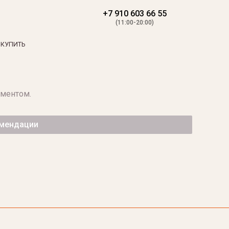
+7 910 603 66 55
(11:00-20:00)
 КУПИТЬ
аментом.
омендации