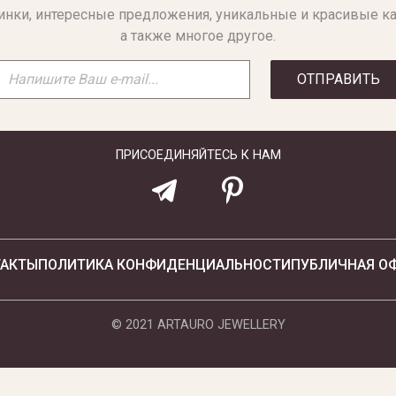
инки, интересные предложения, уникальные и красивые ка
а также многое другое.
ОТПРАВИТЬ
ПРИСОЕДИНЯЙТЕСЬ К НАМ
ТАКТЫ
ПОЛИТИКА КОНФИДЕНЦИАЛЬНОСТИ
ПУБЛИЧНАЯ О
© 2021 ARTAURO JEWELLERY